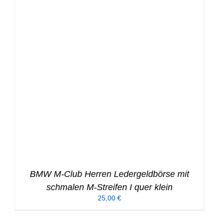
BMW M-Club Herren Ledergeldbörse mit
schmalen M-Streifen I quer klein
25,00
€