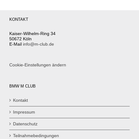
KONTAKT
Kaiser-Wilhelm-Ring 34
50672 Köln
E-Mail
info@m-club.de
Cookie-Einstellungen ändern
BMW M CLUB
Kontakt
Impressum
Datenschutz
Teilnahmebedingungen