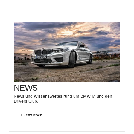
NEWS
News und Wissenswertes rund um BMW M und den
Drivers Club.
> Jetzt lesen