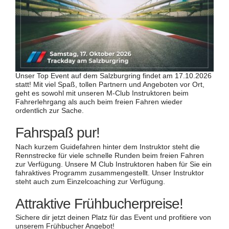
Unser Top Event auf dem Salzburgring findet am 17.10.2026
statt! Mit viel Spaß, tollen Partnern und Angeboten vor Ort,
geht es sowohl mit unseren M-Club Instruktoren beim
Fahrerlehrgang als auch beim freien Fahren wieder
ordentlich zur Sache.
Fahrspaß pur!
Nach kurzem Guidefahren hinter dem Instruktor steht die
Rennstrecke für viele schnelle Runden beim freien Fahren
zur Verfügung. Unsere M Club Instruktoren haben für Sie ein
fahraktives Programm zusammengestellt.
Unser Instruktor
steht auch zum Einzelcoaching zur Verfügung.
Attraktive Frühbucherpreise!
Sichere dir jetzt deinen Platz für das Event und profitiere von
unserem Frühbucher Angebot!