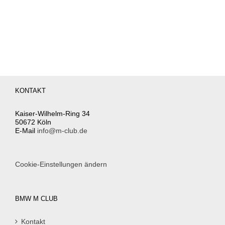
KONTAKT
Kaiser-Wilhelm-Ring 34
50672 Köln
E-Mail
info@m-club.de
Cookie-Einstellungen ändern
BMW M CLUB
Kontakt