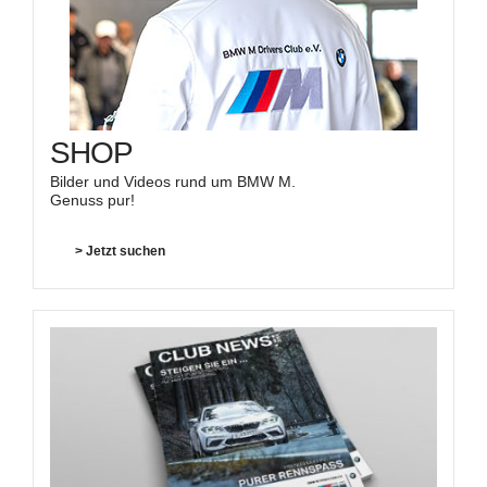
SHOP
Bilder und Videos rund um BMW M.
Genuss pur!
> Jetzt suchen