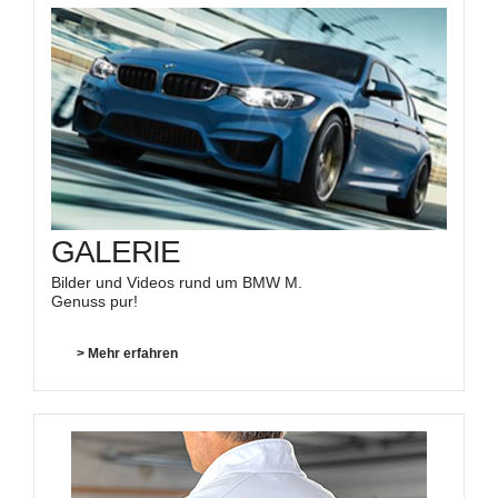
GALERIE
Bilder und Videos rund um BMW M.
Genuss pur!
> Mehr erfahren