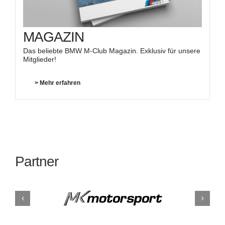
MAGAZIN
Das beliebte BMW M-Club Magazin. Exklusiv für unsere
Mitglieder!
> Mehr erfahren
Partner