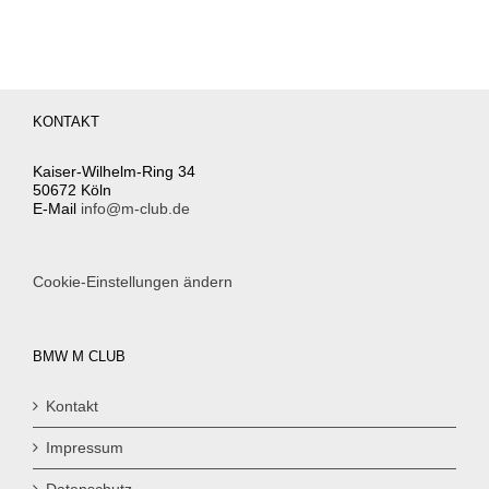
KONTAKT
Kaiser-Wilhelm-Ring 34
50672 Köln
E-Mail
info@m-club.de
Cookie-Einstellungen ändern
BMW M CLUB
Kontakt
Impressum