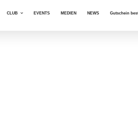
CLUB
EVENTS
MEDIEN
NEWS
Gutschein best