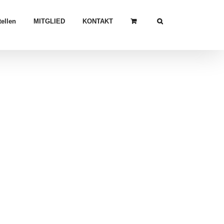
ellen
MITGLIED
KONTAKT