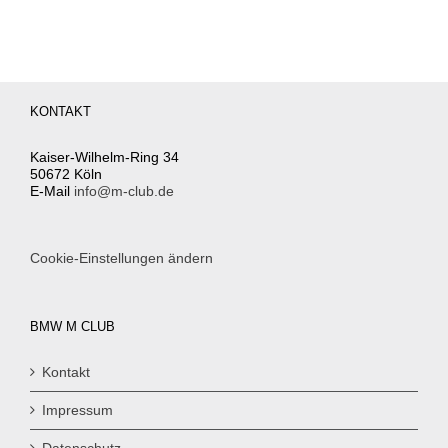
KONTAKT
Kaiser-Wilhelm-Ring 34
50672 Köln
E-Mail
info@m-club.de
Cookie-Einstellungen ändern
BMW M CLUB
Kontakt
Impressum