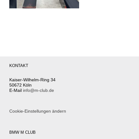
KONTAKT
Kaiser-Wilhelm-Ring 34
50672 Köln
E-Mail
info@m-club.de
Cookie-Einstellungen ändern
BMW M CLUB