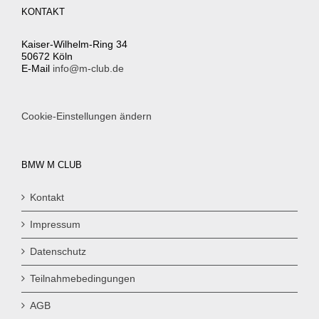
KONTAKT
Kaiser-Wilhelm-Ring 34
50672 Köln
E-Mail
info@m-club.de
Cookie-Einstellungen ändern
BMW M CLUB
Kontakt
Impressum
Datenschutz
Teilnahmebedingungen
AGB