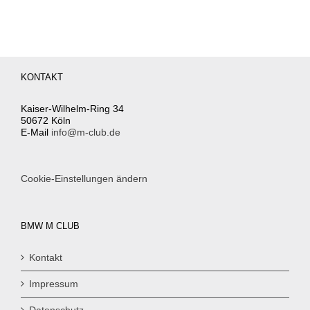
KONTAKT
Kaiser-Wilhelm-Ring 34
50672 Köln
E-Mail
info@m-club.de
Cookie-Einstellungen ändern
BMW M CLUB
Kontakt
Impressum