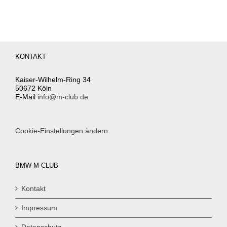
KONTAKT
Kaiser-Wilhelm-Ring 34
50672 Köln
E-Mail
info@m-club.de
Cookie-Einstellungen ändern
BMW M CLUB
Kontakt
Impressum