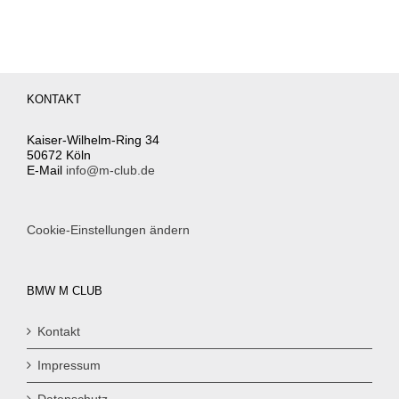
KONTAKT
Kaiser-Wilhelm-Ring 34
50672 Köln
E-Mail
info@m-club.de
Cookie-Einstellungen ändern
BMW M CLUB
Kontakt
Impressum