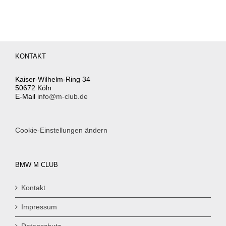
KONTAKT
Kaiser-Wilhelm-Ring 34
50672 Köln
E-Mail
info@m-club.de
Cookie-Einstellungen ändern
BMW M CLUB
Kontakt
Impressum