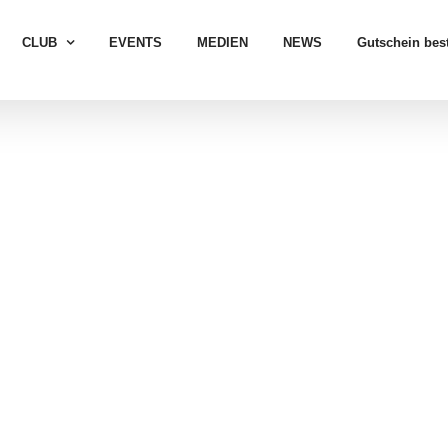
CLUB
EVENTS
MEDIEN
NEWS
Gutschein best