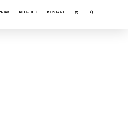
ellen
MITGLIED
KONTAKT