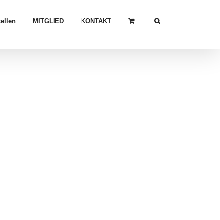
ellen
MITGLIED
KONTAKT