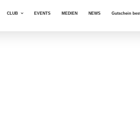
CLUB
EVENTS
MEDIEN
NEWS
Gutschein best