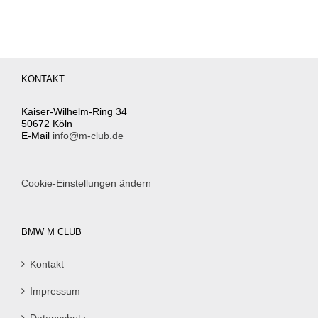
KONTAKT
Kaiser-Wilhelm-Ring 34
50672 Köln
E-Mail
info@m-club.de
Cookie-Einstellungen ändern
BMW M CLUB
Kontakt
Impressum