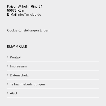
Kaiser-Wilhelm-Ring 34
50672 Köln
E-Mail
info@m-club.de
Cookie-Einstellungen ändern
BMW M CLUB
Kontakt
Impressum
Datenschutz
Teilnahmebedingungen
AGB