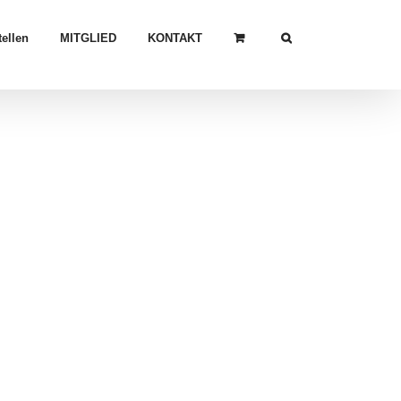
ellen
MITGLIED
KONTAKT