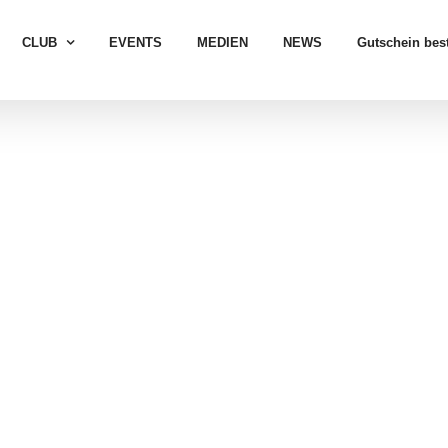
CLUB
EVENTS
MEDIEN
NEWS
Gutschein best