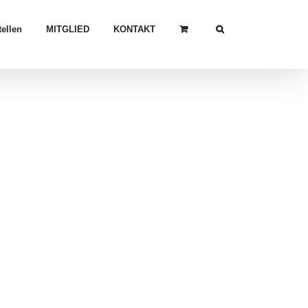
ellen
MITGLIED
KONTAKT