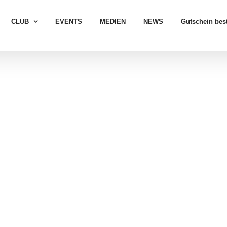
CLUB
EVENTS
MEDIEN
NEWS
Gutschein best