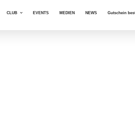
CLUB
EVENTS
MEDIEN
NEWS
Gutschein best