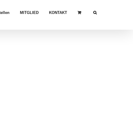
ellen
MITGLIED
KONTAKT