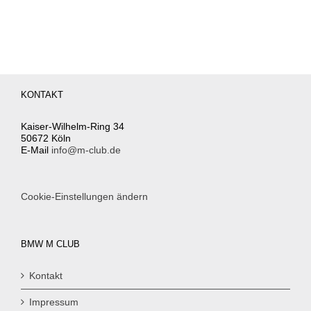
KONTAKT
Kaiser-Wilhelm-Ring 34
50672 Köln
E-Mail
info@m-club.de
Cookie-Einstellungen ändern
BMW M CLUB
Kontakt
Impressum