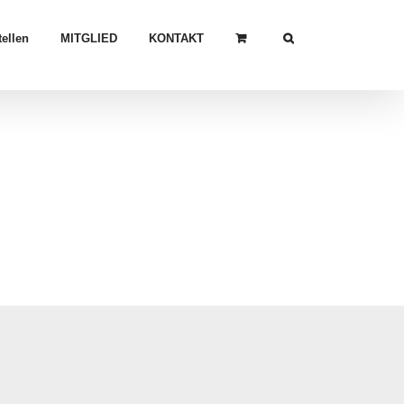
ellen
MITGLIED
KONTAKT