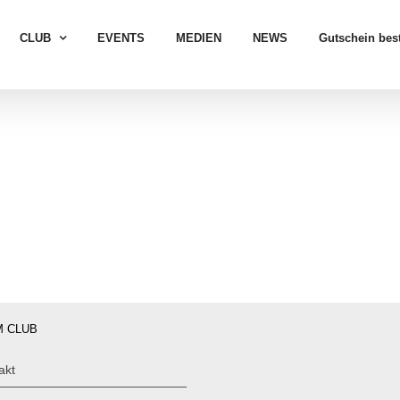
CLUB
EVENTS
MEDIEN
NEWS
Gutschein best
 CLUB
akt