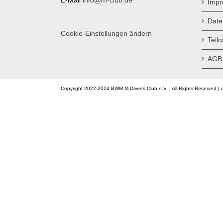
Imp
Date
Cookie-Einstellungen ändern
Teil
AGB
Copyright 2022-2024 BWM M Drivers Club e.V. | All Rights Reserved | 