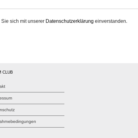
 Sie sich mit unserer
Datenschutzerklärung
einverstanden.
 CLUB
akt
ressum
nschutz
nahmebedingungen