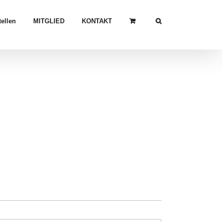
ellen
MITGLIED
KONTAKT