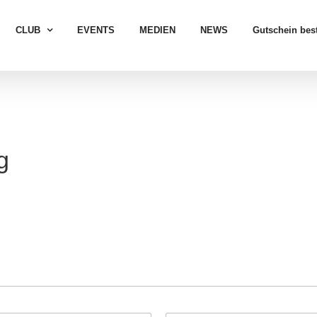
CLUB
EVENTS
MEDIEN
NEWS
Gutschein best
g