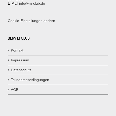
E-Mail
info@m-club.de
Cookie-Einstellungen ändern
BMW M CLUB
Kontakt
Impressum
Datenschutz
Teilnahmebedingungen
AGB