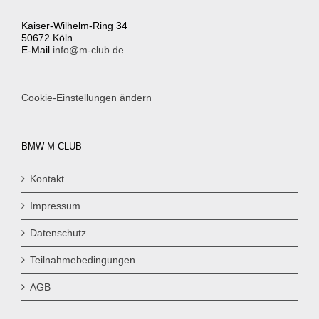
Kaiser-Wilhelm-Ring 34
50672 Köln
E-Mail
info@m-club.de
Cookie-Einstellungen ändern
BMW M CLUB
Kontakt
Impressum
Datenschutz
Teilnahmebedingungen
AGB