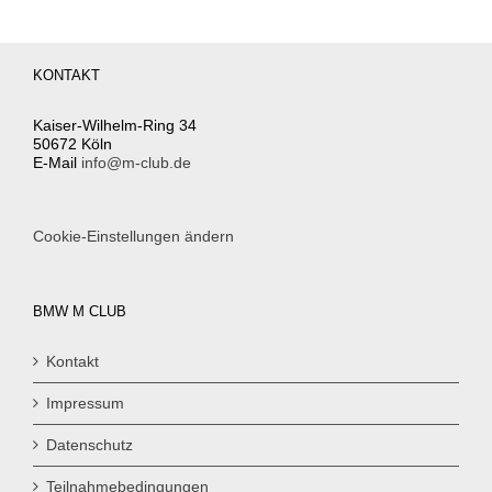
KONTAKT
Kaiser-Wilhelm-Ring 34
50672 Köln
E-Mail
info@m-club.de
Cookie-Einstellungen ändern
BMW M CLUB
Kontakt
Impressum
Datenschutz
Teilnahmebedingungen