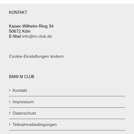
KONTAKT
Kaiser-Wilhelm-Ring 34
50672 Köln
E-Mail
info@m-club.de
Cookie-Einstellungen ändern
BMW M CLUB
Kontakt
Impressum
Datenschutz
Teilnahmebedingungen