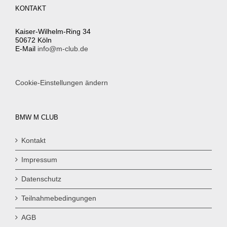
KONTAKT
Kaiser-Wilhelm-Ring 34
50672 Köln
E-Mail
info@m-club.de
Cookie-Einstellungen ändern
BMW M CLUB
Kontakt
Impressum
Datenschutz
Teilnahmebedingungen
AGB