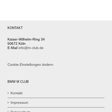
KONTAKT
Kaiser-Wilhelm-Ring 34
50672 Köln
E-Mail
info@m-club.de
Cookie-Einstellungen ändern
BMW M CLUB
Kontakt
Impressum