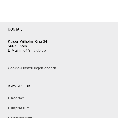
KONTAKT
Kaiser-Wilhelm-Ring 34
50672 Köln
E-Mail
info@m-club.de
Cookie-Einstellungen ändern
BMW M CLUB
Kontakt
Impressum