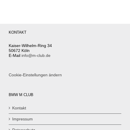
KONTAKT
Kaiser-Wilhelm-Ring 34
50672 Köln
E-Mail
info@m-club.de
Cookie-Einstellungen ändern
BMW M CLUB
Kontakt
Impressum