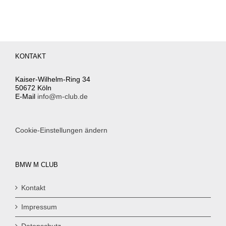
KONTAKT
Kaiser-Wilhelm-Ring 34
50672 Köln
E-Mail
info@m-club.de
Cookie-Einstellungen ändern
BMW M CLUB
Kontakt
Impressum