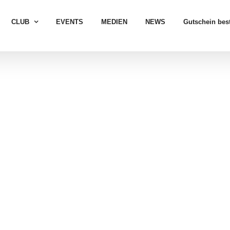
CLUB
EVENTS
MEDIEN
NEWS
Gutschein best