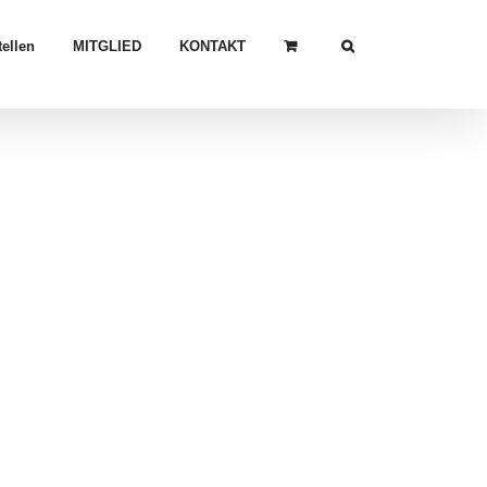
ellen
MITGLIED
KONTAKT