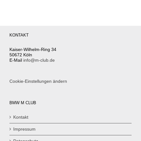
KONTAKT
Kaiser-Wilhelm-Ring 34
50672 Köln
E-Mail
info@m-club.de
Cookie-Einstellungen ändern
BMW M CLUB
Kontakt
Impressum