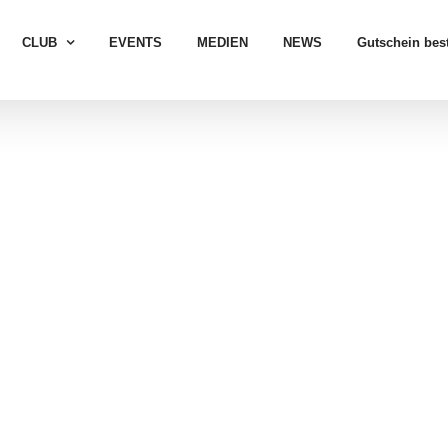
CLUB
EVENTS
MEDIEN
NEWS
Gutschein best