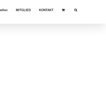
ellen
MITGLIED
KONTAKT