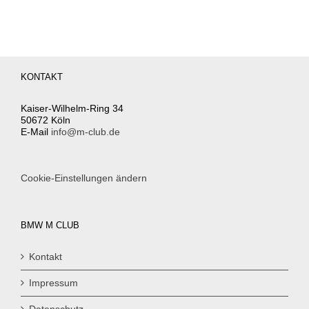
KONTAKT
Kaiser-Wilhelm-Ring 34
50672 Köln
E-Mail
info@m-club.de
Cookie-Einstellungen ändern
BMW M CLUB
Kontakt
Impressum