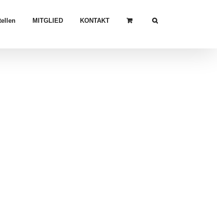
ellen
MITGLIED
KONTAKT