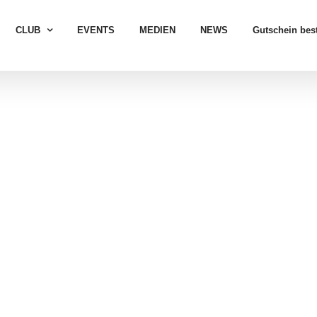
CLUB
EVENTS
MEDIEN
NEWS
Gutschein best