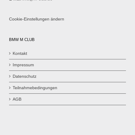
Cookie-Einstellungen ändern
BMW M CLUB
Kontakt
Impressum
Datenschutz
Teilnahmebedingungen
AGB