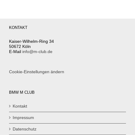
KONTAKT
Kaiser-Wilhelm-Ring 34
50672 Köln
E-Mail
info@m-club.de
Cookie-Einstellungen ändern
BMW M CLUB
Kontakt
Impressum
Datenschutz