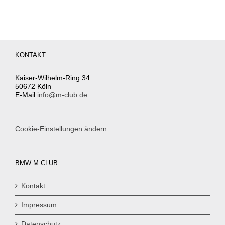
KONTAKT
Kaiser-Wilhelm-Ring 34
50672 Köln
E-Mail
info@m-club.de
Cookie-Einstellungen ändern
BMW M CLUB
Kontakt
Impressum
Datenschutz