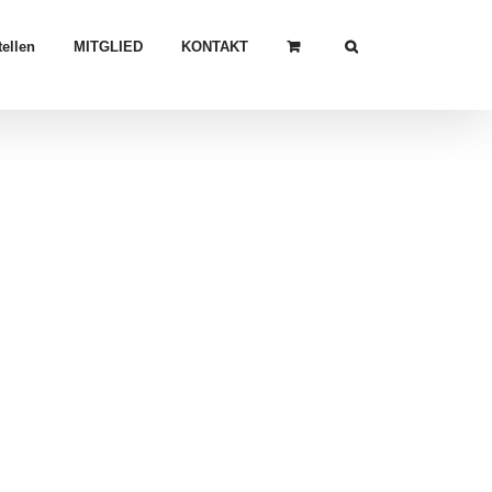
ellen
MITGLIED
KONTAKT