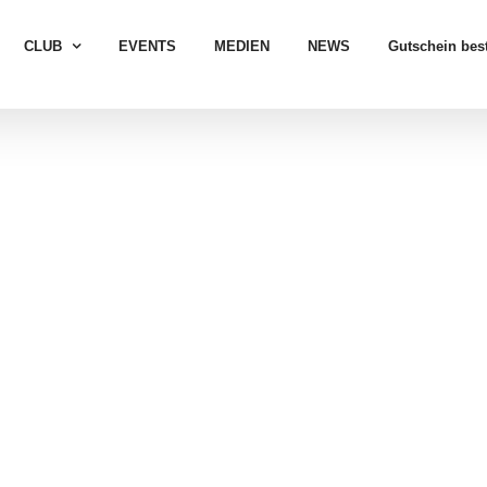
CLUB
EVENTS
MEDIEN
NEWS
Gutschein best