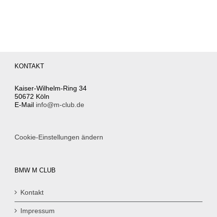
KONTAKT
Kaiser-Wilhelm-Ring 34
50672 Köln
E-Mail
info@m-club.de
Cookie-Einstellungen ändern
BMW M CLUB
Kontakt
Impressum