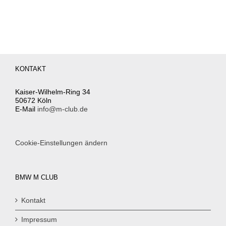
KONTAKT
Kaiser-Wilhelm-Ring 34
50672 Köln
E-Mail
info@m-club.de
Cookie-Einstellungen ändern
BMW M CLUB
Kontakt
Impressum