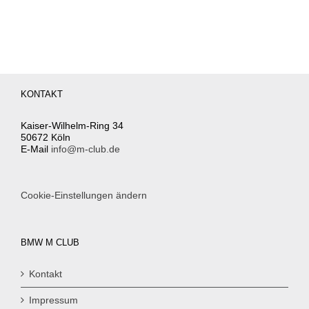
KONTAKT
Kaiser-Wilhelm-Ring 34
50672 Köln
E-Mail
info@m-club.de
Cookie-Einstellungen ändern
BMW M CLUB
Kontakt
Impressum