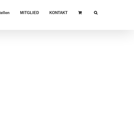
ellen
MITGLIED
KONTAKT