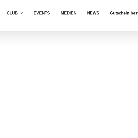
CLUB
EVENTS
MEDIEN
NEWS
Gutschein best