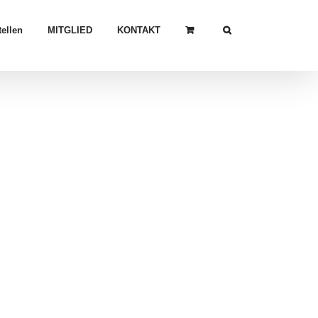
ellen
MITGLIED
KONTAKT