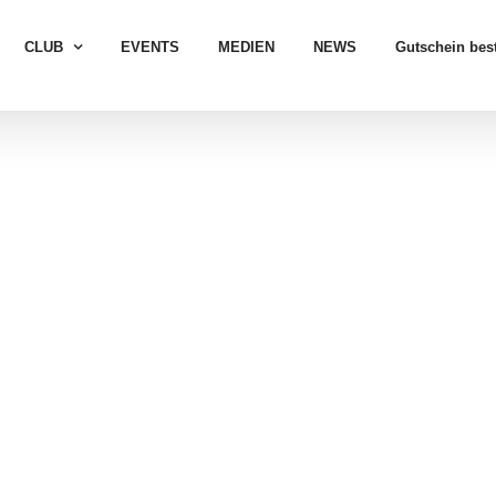
CLUB
EVENTS
MEDIEN
NEWS
Gutschein best