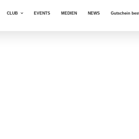
CLUB
EVENTS
MEDIEN
NEWS
Gutschein best