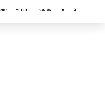
ellen
MITGLIED
KONTAKT