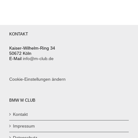
KONTAKT
Kaiser-Wilhelm-Ring 34
50672 Köln
E-Mail
info@m-club.de
Cookie-Einstellungen ändern
BMW M CLUB
Kontakt
Impressum
Datenschutz