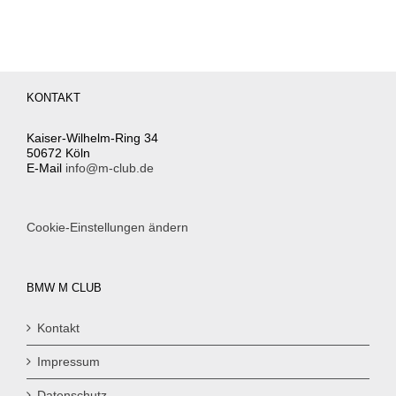
KONTAKT
Kaiser-Wilhelm-Ring 34
50672 Köln
E-Mail
info@m-club.de
Cookie-Einstellungen ändern
BMW M CLUB
Kontakt
Impressum
Datenschutz