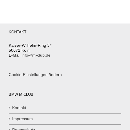
KONTAKT
Kaiser-Wilhelm-Ring 34
50672 Köln
E-Mail
info@m-club.de
Cookie-Einstellungen ändern
BMW M CLUB
Kontakt
Impressum
Datenschutz