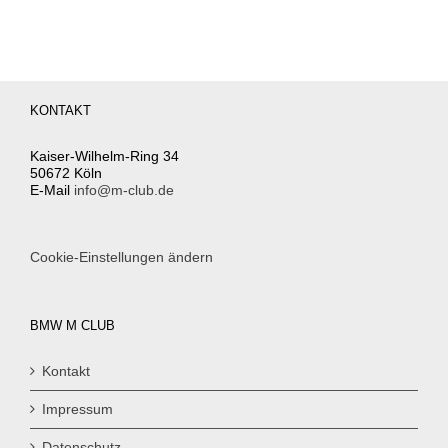
KONTAKT
Kaiser-Wilhelm-Ring 34
50672 Köln
E-Mail
info@m-club.de
Cookie-Einstellungen ändern
BMW M CLUB
Kontakt
Impressum
Datenschutz