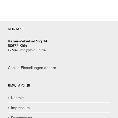
KONTAKT
Kaiser-Wilhelm-Ring 34
50672 Köln
E-Mail
info@m-club.de
Cookie-Einstellungen ändern
BMW M CLUB
Kontakt
Impressum
Datenschutz